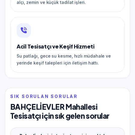
alçı, zemin ve küçük tadilat işleri.
Acil Tesisatçı ve Keşif Hizmeti
Su patlağı, gece su kesme, hızlı müdahale ve
yerinde keşif talepleri için iletişim hattı.
SIK SORULAN SORULAR
BAHÇELİEVLER Mahallesi
Tesisatçı için sık gelen sorular