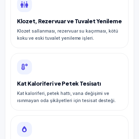
Klozet, Rezervuar ve Tuvalet Yenileme
Klozet sallanması, rezervuar su kaçırması, kötü
koku ve eski tuvalet yenileme işleri.
Kat Kaloriferi ve Petek Tesisatı
Kat kaloriferi, petek hattı, vana değişimi ve
ısınmayan oda şikâyetleri için tesisat desteği.