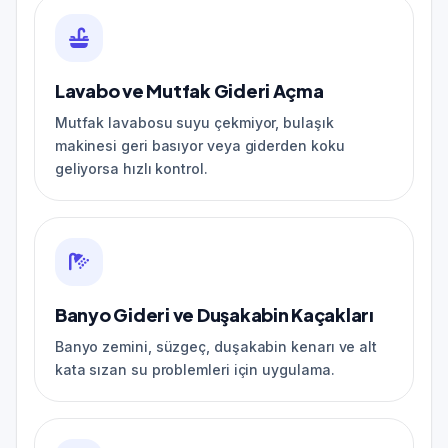
Lavabo ve Mutfak Gideri Açma
Mutfak lavabosu suyu çekmiyor, bulaşık
makinesi geri basıyor veya giderden koku
geliyorsa hızlı kontrol.
Banyo Gideri ve Duşakabin Kaçakları
Banyo zemini, süzgeç, duşakabin kenarı ve alt
kata sızan su problemleri için uygulama.