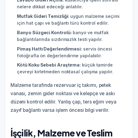
nelere dikkat edeceği anlatılır.
Mutfak Gideri Temizliği:
uygun malzeme seçimi
için hat çapı ve bağlantı türü kontrol edilir.
Banyo Süzgeci Kontrolü:
banyo ve mutfak
bağlantılarında sızdırmazlık testi yapılır.
Pimaş Hattı Değerlendirmesi:
servis öncesi
fotoğrafla ön değerlendirme yapılabilir.
Kötü Koku Sebebi Araştırma:
küçük tamirde
çevreyi kirletmeden noktasal çalışma yapılır.
Malzeme tarafında rezervuar iç takımı, petek
vanası, zemin gider noktası ve kelepçe ve askı
düzeni kontrol edilir. Yanlış çap, ters eğim veya
zayıf bağlantı varsa işlem öncesi bilgi verilir.
İşçilik, Malzeme ve Teslim