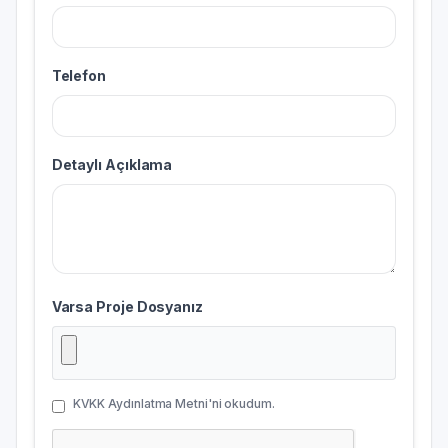
Telefon
Detaylı Açıklama
Varsa Proje Dosyanız
KVKK Aydınlatma Metni'ni okudum.