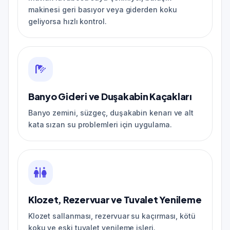
makinesi geri basıyor veya giderden koku
geliyorsa hızlı kontrol.
Banyo Gideri ve Duşakabin Kaçakları
Banyo zemini, süzgeç, duşakabin kenarı ve alt
kata sızan su problemleri için uygulama.
Klozet, Rezervuar ve Tuvalet Yenileme
Klozet sallanması, rezervuar su kaçırması, kötü
koku ve eski tuvalet yenileme işleri.