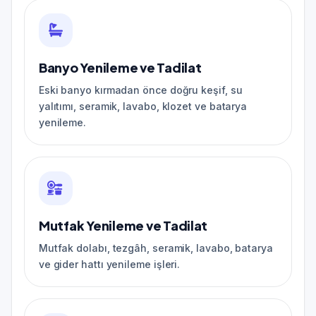
Banyo Yenileme ve Tadilat
Eski banyo kırmadan önce doğru keşif, su
yalıtımı, seramik, lavabo, klozet ve batarya
yenileme.
Mutfak Yenileme ve Tadilat
Mutfak dolabı, tezgâh, seramik, lavabo, batarya
ve gider hattı yenileme işleri.