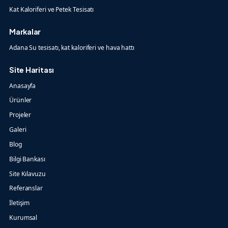
Kat Kaloriferi ve Petek Tesisatı
Markalar
Adana Su tesisatı, kat kaloriferi ve hava hattı
Site Haritası
Anasayfa
Ürünler
Projeler
Galeri
Blog
Bilgi Bankası
Site Kılavuzu
Referanslar
İletişim
Kurumsal