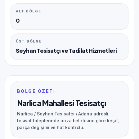
ALT BÖLGE
0
ÜST BÖLGE
Seyhan Tesisatçı ve Tadilat Hizmetleri
BÖLGE ÖZETI
Narlica Mahallesi Tesisatçı
Narlica / Seyhan Tesisatçı / Adana adresli
tesisat taleplerinde arıza belirtisine göre keşif,
parça değişimi ve hat kontrolü.