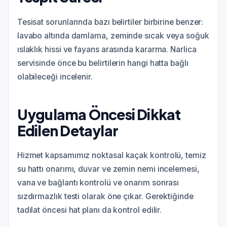
Tesisat sorunlarında bazı belirtiler birbirine benzer:
lavabo altında damlama, zeminde sıcak veya soğuk
ıslaklık hissi ve fayans arasında kararma. Narlica
servisinde önce bu belirtilerin hangi hatta bağlı
olabileceği incelenir.
Uygulama Öncesi Dikkat
Edilen Detaylar
Hizmet kapsamımız noktasal kaçak kontrolü, temiz
su hattı onarımı, duvar ve zemin nemi incelemesi,
vana ve bağlantı kontrolü ve onarım sonrası
sızdırmazlık testi olarak öne çıkar. Gerektiğinde
tadilat öncesi hat planı da kontrol edilir.