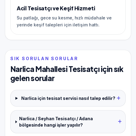
Acil Tesisatçı ve Keşif Hizmeti
Su patlağı, gece su kesme, hızlı müdahale ve
yerinde keşif talepleri için iletişim hattı.
SIK SORULAN SORULAR
Narlica Mahallesi Tesisatçı için sık
gelen sorular
Narlica için tesisat servisi nasıl talep edilir?
Narlica / Seyhan Tesisatçı / Adana
bölgesinde hangi işler yapılır?