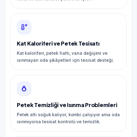
Kat Kaloriferi ve Petek Tesisatı
Kat kaloriferi, petek hattı, vana değişimi ve
ısınmayan oda şikâyetleri için tesisat desteği.
Petek Temizliği ve Isınma Problemleri
Petek altı soğuk kalıyor, kombi çalışıyor ama oda
ısınmıyorsa tesisat kontrolü ve temizlik.