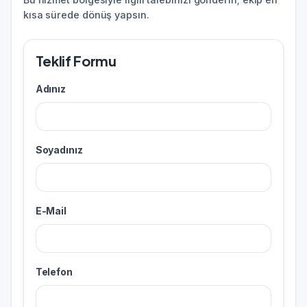
kısa sürede dönüş yapsın.
Teklif Formu
Adınız
Soyadınız
E-Mail
Telefon