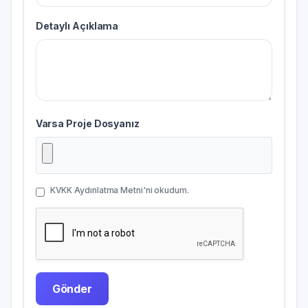
Detaylı Açıklama
Varsa Proje Dosyanız
KVKK Aydınlatma Metni'ni okudum.
Gönder