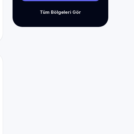
Tüm Bölgeleri Gör