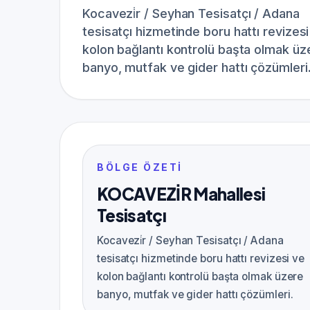
Kocavezi̇r / Seyhan Tesisatçı / Adana
tesisatçı hizmetinde boru hattı revizesi
kolon bağlantı kontrolü başta olmak üz
banyo, mutfak ve gider hattı çözümleri
BÖLGE ÖZETI
KOCAVEZİR Mahallesi
Tesisatçı
Kocavezi̇r / Seyhan Tesisatçı / Adana
tesisatçı hizmetinde boru hattı revizesi ve
kolon bağlantı kontrolü başta olmak üzere
banyo, mutfak ve gider hattı çözümleri.