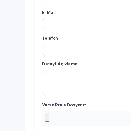
E-Mail
Telefon
Detaylı Açıklama
Varsa Proje Dosyanız