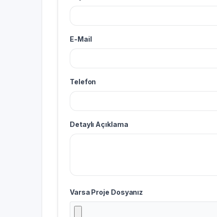
E-Mail
Telefon
Detaylı Açıklama
Varsa Proje Dosyanız