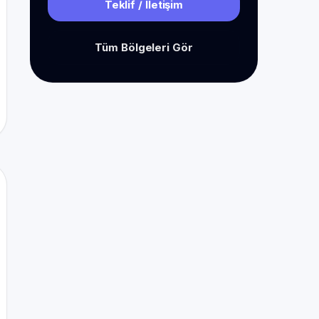
Teklif / İletişim
Tüm Bölgeleri Gör