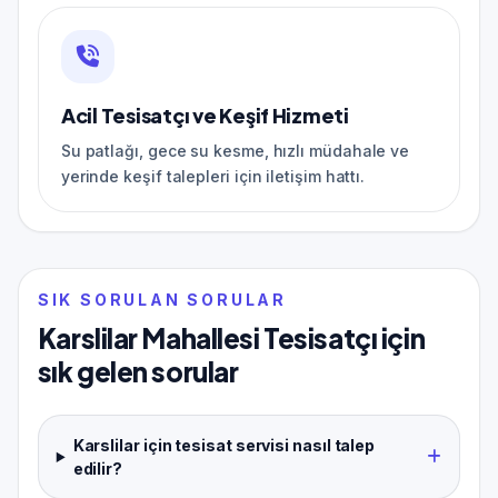
Acil Tesisatçı ve Keşif Hizmeti
Su patlağı, gece su kesme, hızlı müdahale ve
yerinde keşif talepleri için iletişim hattı.
SIK SORULAN SORULAR
Karslilar Mahallesi Tesisatçı için
sık gelen sorular
Karslilar için tesisat servisi nasıl talep
edilir?