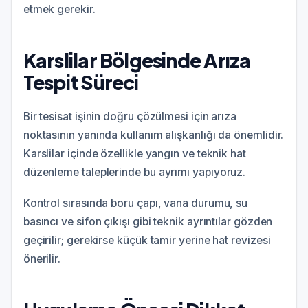
etmek gerekir.
Karslilar Bölgesinde Arıza
Tespit Süreci
Bir tesisat işinin doğru çözülmesi için arıza
noktasının yanında kullanım alışkanlığı da önemlidir.
Karslilar içinde özellikle yangın ve teknik hat
düzenleme taleplerinde bu ayrımı yapıyoruz.
Kontrol sırasında boru çapı, vana durumu, su
basıncı ve sifon çıkışı gibi teknik ayrıntılar gözden
geçirilir; gerekirse küçük tamir yerine hat revizesi
önerilir.