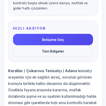
kontrolü başta olmak üzere banyo, mutfak ve
gider hattı çözümleri.
HIZLI AKSIYON
İletişime Geç
Tüm Bölgeler
Karslilar / Çukurova Tesisatçı / Adana
tesisatçı
arayanlar için en sağlıklı süreç, sorunun görünen
kısmıyla birlikte hattın devamını da düşünmektir.
Özellikle fayans arasında kararma, mutfak
dolabında şişme ve su saatinin kullanılmadığı halde
dönmesi gibi işaretlerde hızlı ama kontrollü hareket