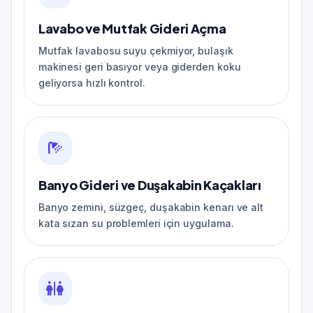
Lavabo ve Mutfak Gideri Açma
Mutfak lavabosu suyu çekmiyor, bulaşık
makinesi geri basıyor veya giderden koku
geliyorsa hızlı kontrol.
Banyo Gideri ve Duşakabin Kaçakları
Banyo zemini, süzgeç, duşakabin kenarı ve alt
kata sızan su problemleri için uygulama.