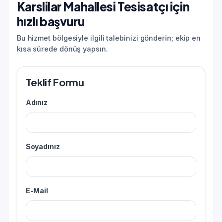
Karslilar Mahallesi Tesisatçı için
hızlı başvuru
Bu hizmet bölgesiyle ilgili talebinizi gönderin; ekip en
kısa sürede dönüş yapsın.
Teklif Formu
Adınız
Soyadınız
E-Mail