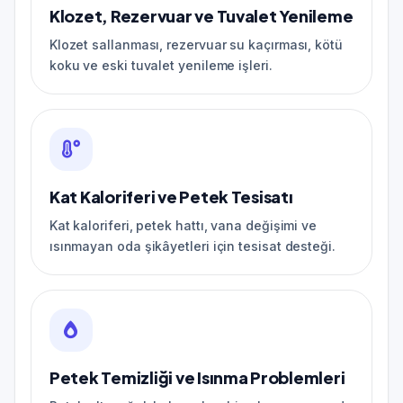
Klozet, Rezervuar ve Tuvalet Yenileme
Klozet sallanması, rezervuar su kaçırması, kötü
koku ve eski tuvalet yenileme işleri.
Kat Kaloriferi ve Petek Tesisatı
Kat kaloriferi, petek hattı, vana değişimi ve
ısınmayan oda şikâyetleri için tesisat desteği.
Petek Temizliği ve Isınma Problemleri