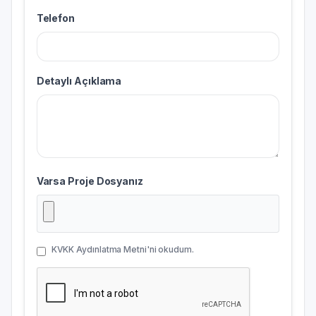
Telefon
Detaylı Açıklama
Varsa Proje Dosyanız
KVKK Aydınlatma Metni'ni okudum.